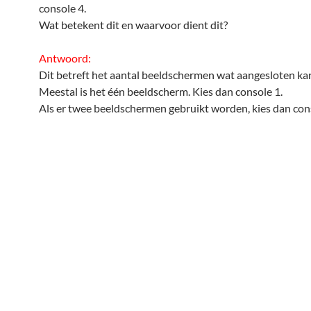
console 4.
Wat betekent dit en waarvoor dient dit?
Antwoord:
Dit betreft het aantal beeldschermen wat aangesloten ka
Meestal is het één beeldscherm. Kies dan console 1.
Als er twee beeldschermen gebruikt worden, kies dan cons